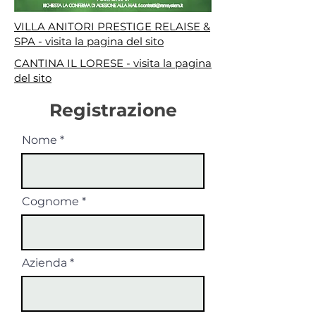
VILLA ANITORI PRESTIGE RELAISE &
SPA - visita la pagina del sito
CANTINA IL LORESE - visita la pagina
del sito
Registrazione
Nome
Cognome
Azienda