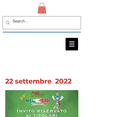
22 settembre 2022