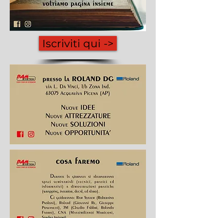
Iscriviti qui ->