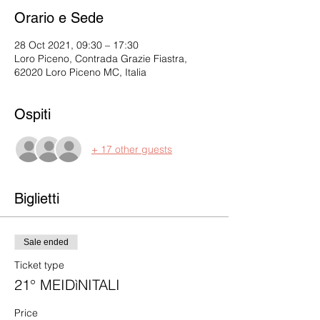
Orario e Sede
28 Oct 2021, 09:30 – 17:30
Loro Piceno, Contrada Grazie Fiastra,
62020 Loro Piceno MC, Italia
Ospiti
+ 17 other guests
Biglietti
Sale ended
Ticket type
21° MEIDìNITALI
Price