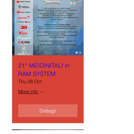
21° MEIDINITALI in
RAM SYSTEM
Thu 28 Oct
More info
Dettagli