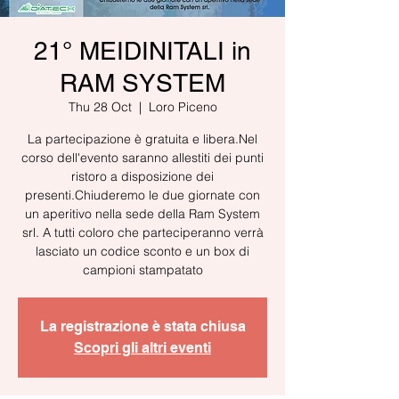
21° MEIDINITALI in
RAM SYSTEM
Thu 28 Oct
  |  
Loro Piceno
La partecipazione è gratuita e libera.Nel
corso dell'evento saranno allestiti dei punti
ristoro a disposizione dei
presenti.Chiuderemo le due giornate con
un aperitivo nella sede della Ram System
srl. A tutti coloro che parteciperanno verrà
lasciato un codice sconto e un box di
La registrazione è stata chiusa
Scopri gli altri eventi