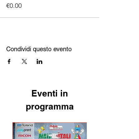
€0.00
Condividi questo evento
Eventi in
programma